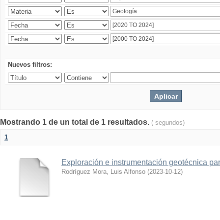
Nuevos filtros:
Mostrando 1 de un total de 1 resultados.
( segundos)
1
Exploración e instrumentación geotécnica par
Rodríguez Mora, Luis Alfonso
(
2023-10-12
)