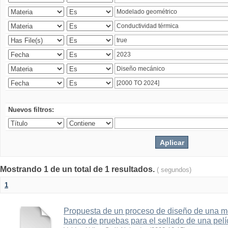
Nuevos filtros:
Mostrando 1 de un total de 1 resultados.
( segundos)
1
Propuesta de un proceso de diseño de una 
banco de pruebas para el sellado de una pelí