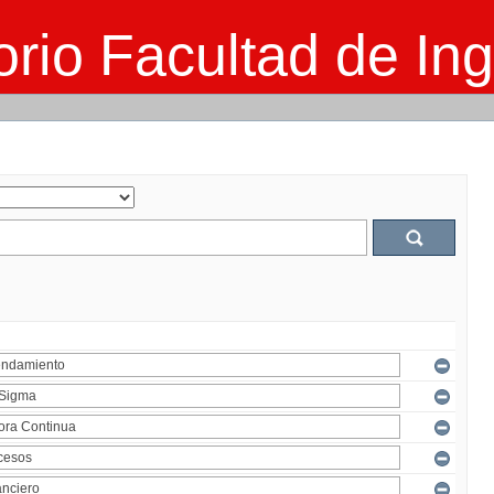
rio Facultad de Ing