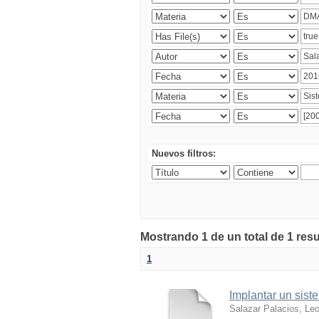
Nuevos filtros:
Mostrando 1 de un total de 1 res
1
Implantar un sist
Salazar Palacios, Le