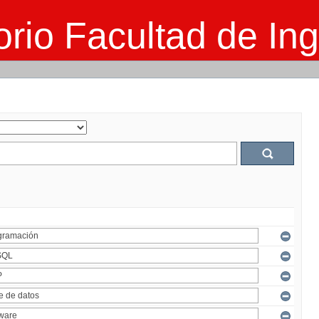
rio Facultad de Ing