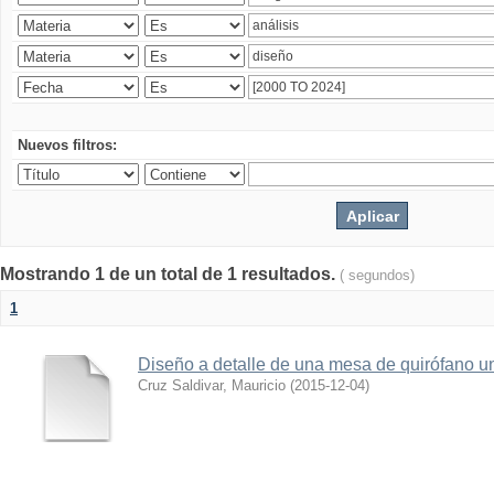
Nuevos filtros:
Mostrando 1 de un total de 1 resultados.
( segundos)
1
Diseño a detalle de una mesa de quirófano un
Cruz Saldivar, Mauricio
(
2015-12-04
)