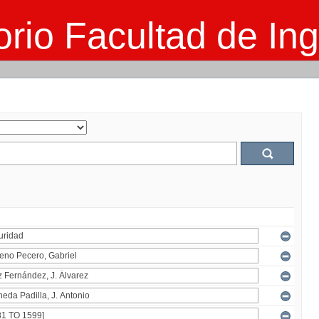
rio Facultad de Ing