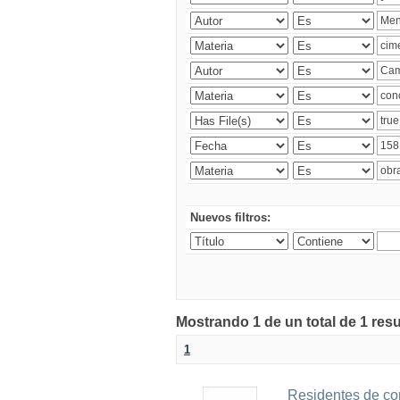
Nuevos filtros:
Mostrando 1 de un total de 1 res
1
Residentes de co