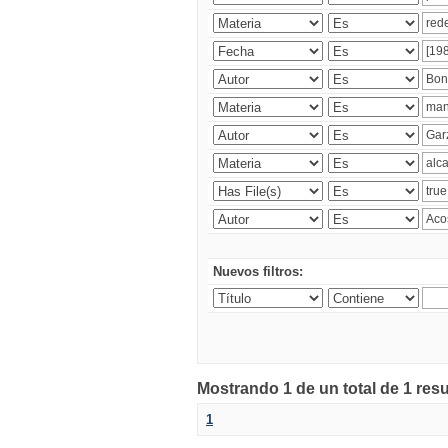
Nuevos filtros:
Mostrando 1 de un total de 1 res
1