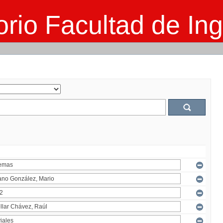
rio Facultad de Ing