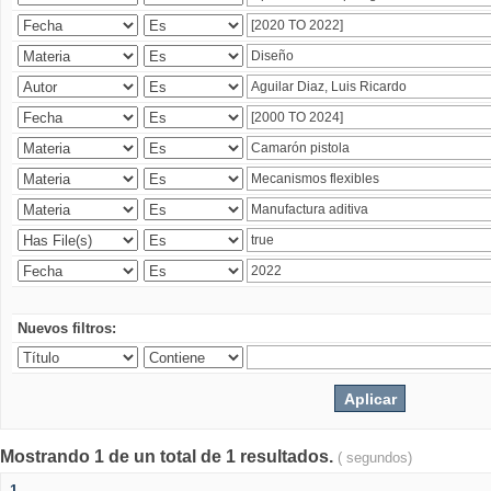
Nuevos filtros:
Mostrando 1 de un total de 1 resultados.
( segundos)
1