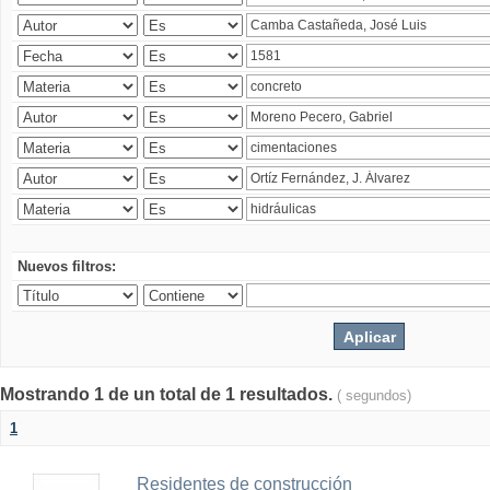
Nuevos filtros:
Mostrando 1 de un total de 1 resultados.
( segundos)
1
Residentes de construcción