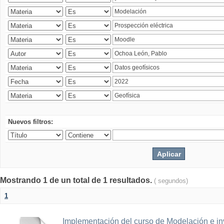
Nuevos filtros:
Mostrando 1 de un total de 1 resultados.
( segundos)
1
Implementación del curso de Modelación e in