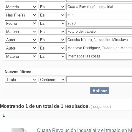
Nuevos filtros:
Mostrando 1 de un total de 1 resultados.
( segundos)
1
Cuarta Revolución Industrial y el trabajo en 