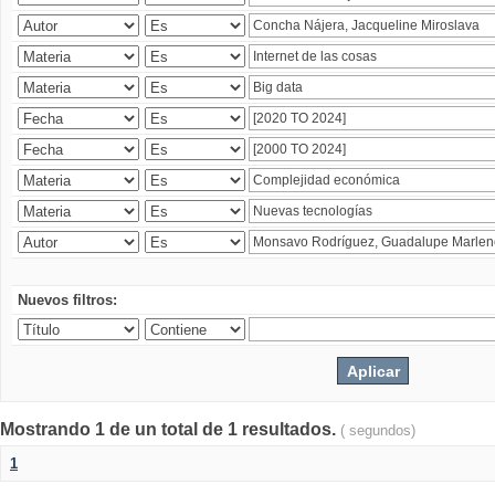
Nuevos filtros:
Mostrando 1 de un total de 1 resultados.
( segundos)
1