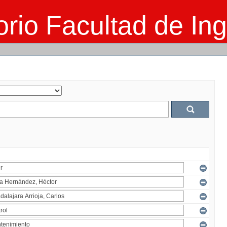
rio Facultad de Ing