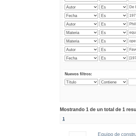
Nuevos filtros:
Mostrando 1 de un total de 1 res
1
Equipo de constr