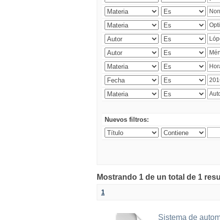
Nuevos filtros:
Mostrando 1 de un total de 1 res
1
Sistema de automa