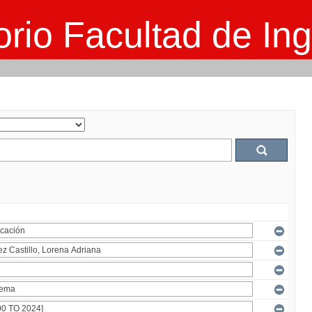
rio Facultad de Ing