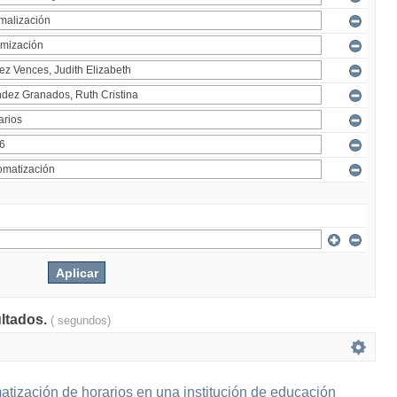
ultados.
( segundos)
tización de horarios en una institución de educación