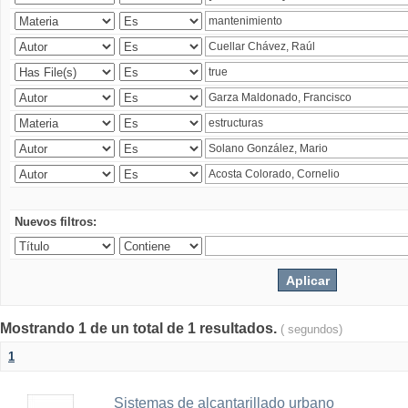
Nuevos filtros:
Mostrando 1 de un total de 1 resultados.
( segundos)
1
Sistemas de alcantarillado urbano