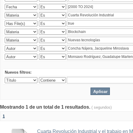
Nuevos filtros:
Mostrando 1 de un total de 1 resultados.
( segundos)
1
Cuarta Revolución Industrial y el trabajo en 