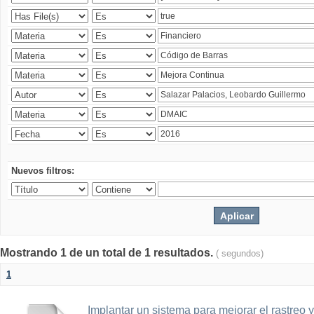
Nuevos filtros:
Mostrando 1 de un total de 1 resultados.
( segundos)
1
Implantar un sistema para mejorar el rastreo 