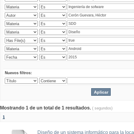
Nuevos filtros:
Mostrando 1 de un total de 1 resultados.
( segundos)
1
Diseño de un sistema informático para la loc