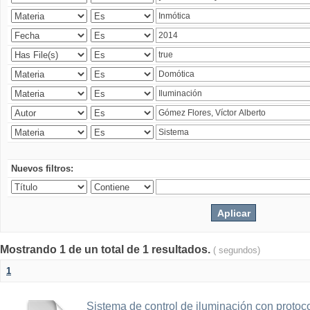
Nuevos filtros:
Mostrando 1 de un total de 1 resultados.
( segundos)
1
Sistema de control de iluminación con protoc