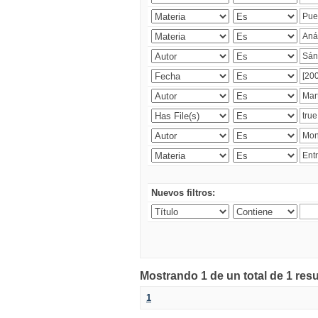
Nuevos filtros:
Mostrando 1 de un total de 1 res
1