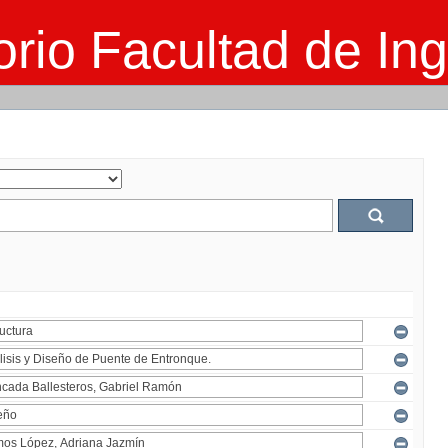
rio Facultad de Ing