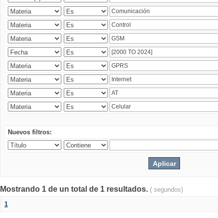
Nuevos filtros:
Mostrando 1 de un total de 1 resultados.
( segundos)
1