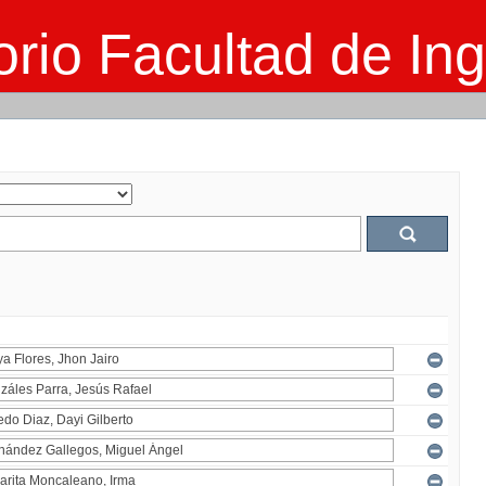
rio Facultad de Ing