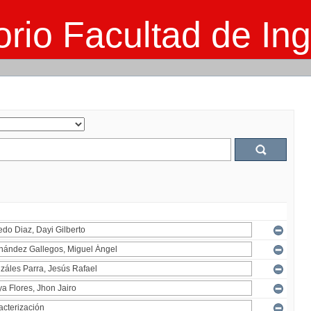
rio Facultad de Ing