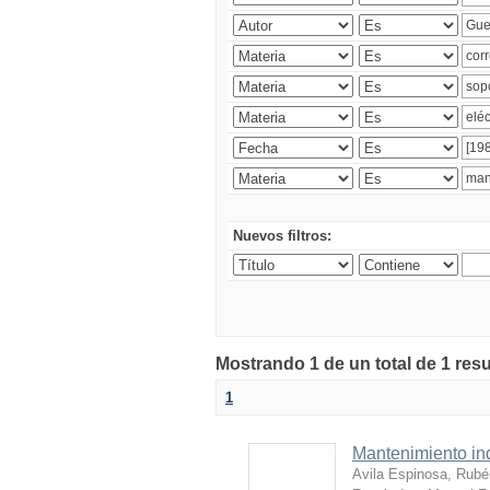
Nuevos filtros:
Mostrando 1 de un total de 1 res
1
Mantenimiento ind
Avila Espinosa, Rubé