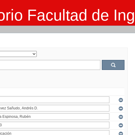
rio Facultad de Ing