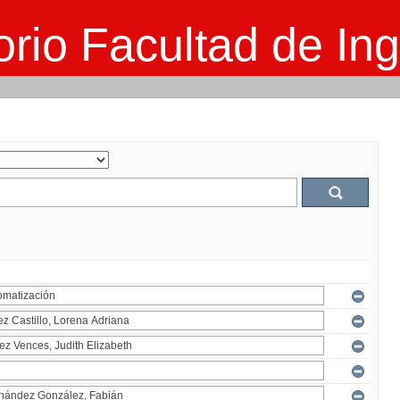
rio Facultad de Ing