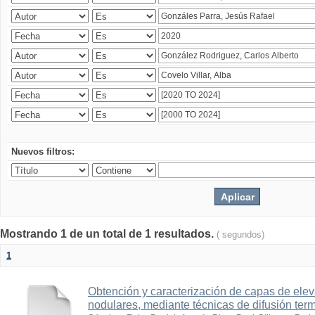
Nuevos filtros:
Mostrando 1 de un total de 1 resultados.
( segundos)
1
Obtención y caracterización de capas de ele
nodulares, mediante técnicas de difusión ter