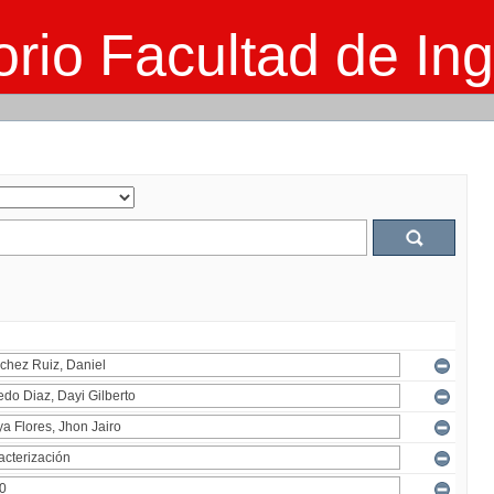
rio Facultad de Ing