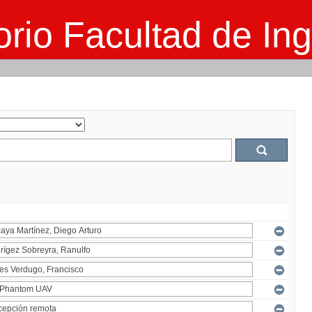
rio Facultad de Ing