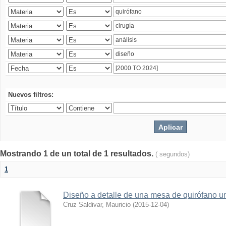
Nuevos filtros:
Mostrando 1 de un total de 1 resultados.
( segundos)
1
Diseño a detalle de una mesa de quirófano un
Cruz Saldivar, Mauricio
(
2015-12-04
)