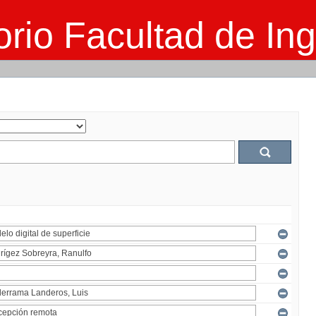
rio Facultad de Ing