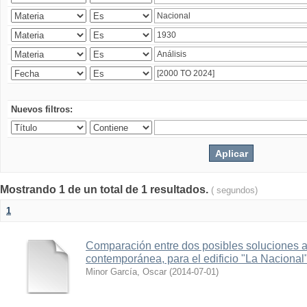
Nuevos filtros:
Mostrando 1 de un total de 1 resultados.
( segundos)
1
Comparación entre dos posibles soluciones al
contemporánea, para el edificio "La Nacional
Minor García, Oscar
(
2014-07-01
)