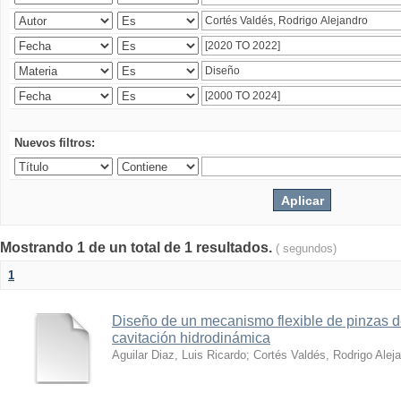
Nuevos filtros:
Mostrando 1 de un total de 1 resultados.
( segundos)
1
Diseño de un mecanismo flexible de pinzas de
cavitación hidrodinámica
Aguilar Diaz, Luis Ricardo
;
Cortés Valdés, Rodrigo Alej