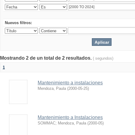
Nuevos filtros:
Mostrando 2 de un total de 2 resultados.
( segundos)
1
Mantenimiento a instalaciones
Mendoza, Paula
(
2000-05-25
)
Mantenimiento a Instalaciones
SOMMAC
;
Mendoza, Paula
(
2000-05
)