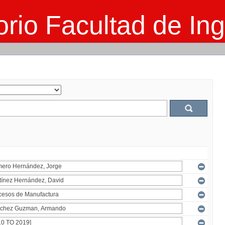
rio Facultad de Ing