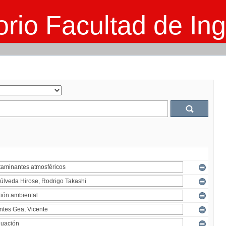
rio Facultad de Ing