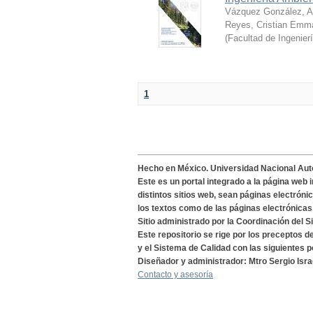
Vázquez González, Al
Reyes, Cristian Emm
(
Facultad de Ingenier
1
Hecho en México. Universidad Nacional Au
Este es un portal integrado a la página web 
distintos sitios web, sean páginas electróni
los textos como de las páginas electrónicas
Sitio administrado por la Coordinación del S
Este repositorio se rige por los preceptos 
y el Sistema de Calidad con las siguientes p
Diseñador y administrador: Mtro Sergio Isra
Contacto y asesoría