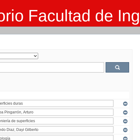
rio Facultad de Ing