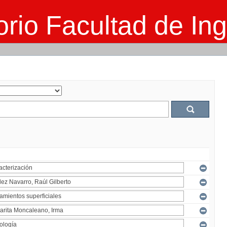
rio Facultad de Ing