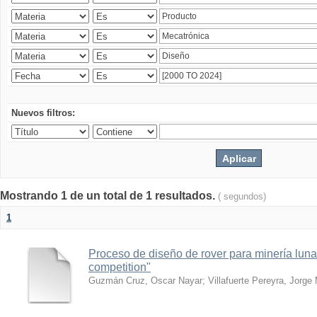
Nuevos filtros:
Mostrando 1 de un total de 1 resultados.
( segundos)
1
Proceso de diseño de rover para minería lun
competition"
Guzmán Cruz, Oscar Nayar
;
Villafuerte Pereyra, Jorge