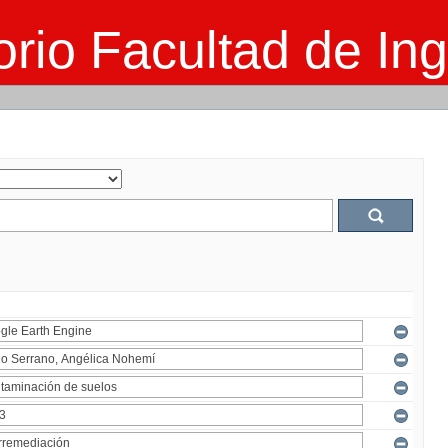
rio Facultad de Ing