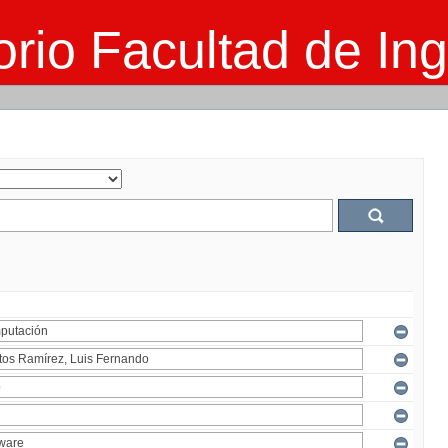
rio Facultad de Ing