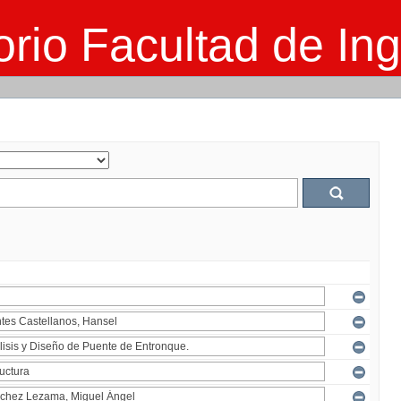
rio Facultad de Ing