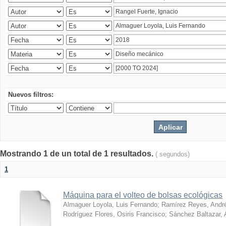
Nuevos filtros:
Mostrando 1 de un total de 1 resultados.
( segundos)
1
Máquina para el volteo de bolsas ecológicas
Almaguer Loyola, Luis Fernando
;
Ramírez Reyes, Andr
Rodríguez Flores, Osiris Francisco
;
Sánchez Baltazar, 