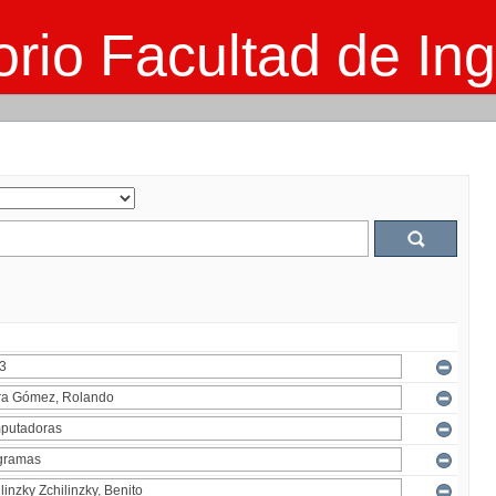
rio Facultad de Ing