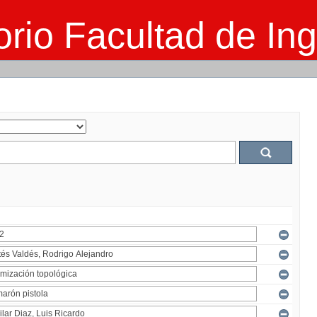
rio Facultad de Ing