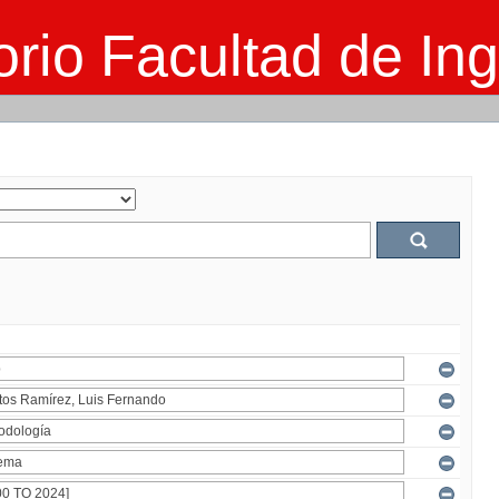
rio Facultad de Ing