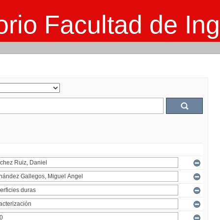
rio Facultad de Ing