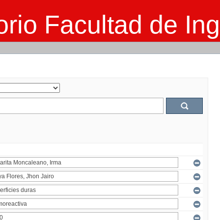
rio Facultad de Ing