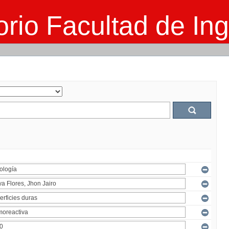
rio Facultad de Ing