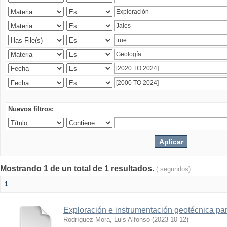
Nuevos filtros:
Mostrando 1 de un total de 1 resultados.
( segundos)
1
Exploración e instrumentación geotécnica par
Rodríguez Mora, Luis Alfonso
(
2023-10-12
)