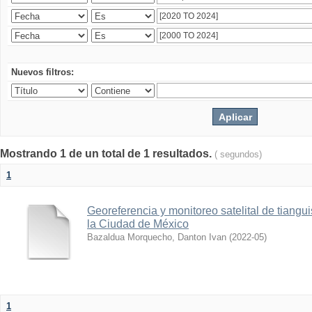
Nuevos filtros:
Mostrando 1 de un total de 1 resultados.
( segundos)
1
Georeferencia y monitoreo satelital de tiang
la Ciudad de México
Bazaldua Morquecho, Danton Ivan
(
2022-05
)
1